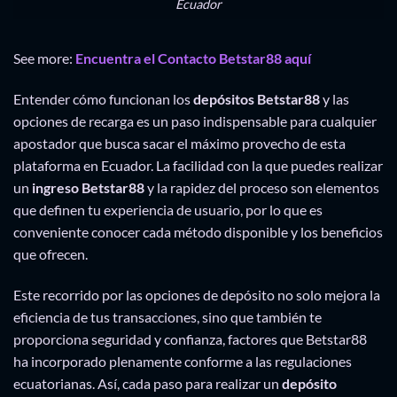
Ecuador
See more:
Encuentra el Contacto Betstar88 aquí
Entender cómo funcionan los
depósitos Betstar88
y las
opciones de recarga es un paso indispensable para cualquier
apostador que busca sacar el máximo provecho de esta
plataforma en Ecuador. La facilidad con la que puedes realizar
un
ingreso Betstar88
y la rapidez del proceso son elementos
que definen tu experiencia de usuario, por lo que es
conveniente conocer cada método disponible y los beneficios
que ofrecen.
Este recorrido por las opciones de depósito no solo mejora la
eficiencia de tus transacciones, sino que también te
proporciona seguridad y confianza, factores que Betstar88
ha incorporado plenamente conforme a las regulaciones
ecuatorianas. Así, cada paso para realizar un
depósito