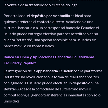
la ventaja de la trazabilidad y el respaldo legal.
Por otro lado, el
depósito por ventanilla
es ideal para
quienes prefieren el contacto directo. Acudiendo a una
sucursal bancaria o a un corresponsal bancario Ecuador, el
usuario puede entregar efectivo para ser acreditado en su
cuenta Betstar88, una opción accesible para usuarios sin
banca móvil o en zonas rurales.
Banca en Línea y Aplicaciones Bancarias Ecuatorianas:
Facilidad y Rapidez
La integración de la
app bancaria Ecuador
con la plataforma
Betstar88 ha revolucionado la forma de realizar depósitos
con agilidad. El usuario puede efectuar un
depósito online
Betstar88
desde la comodidad de su teléfono móvil o
computadora, eligiendo transferencias inmediatas con solo
unos clics.