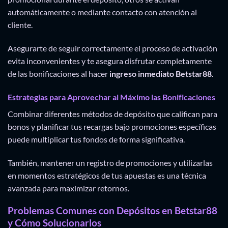
automáticamente o mediante contacto con atención al
cliente.
Asegurarte de seguir correctamente el proceso de activación
evita inconvenientes y te asegura disfrutar completamente
de las bonificaciones al hacer
ingreso inmediato Betstar88
.
Estrategias para Aprovechar al Máximo las Bonificaciones
Combinar diferentes métodos de depósito que califican para
bonos y planificar tus recargas bajo promociones específicas
puede multiplicar tus fondos de forma significativa.
También, mantener un registro de promociones y utilizarlas
en momentos estratégicos de tus apuestas es una técnica
avanzada para maximizar retornos.
Problemas Comunes con Depósitos en Betstar88
y Cómo Solucionarlos