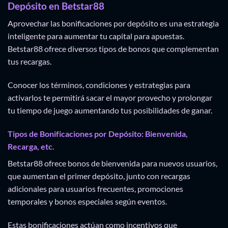
Depósito en Betstar88
Aprovechar las bonificaciones por depósito es una estrategia
inteligente para aumentar tu capital para apuestas.
Betstar88 ofrece diversos tipos de bonos que complementan
tus recargas.
Conocer los términos, condiciones y estrategias para
activarlos te permitirá sacar el mayor provecho y prolongar
tu tiempo de juego aumentando tus posibilidades de ganar.
Tipos de Bonificaciones por Depósito: Bienvenida,
Recarga, etc.
Betstar88 ofrece bonos de bienvenida para nuevos usuarios,
que aumentan el primer depósito, junto con recargas
adicionales para usuarios frecuentes, promociones
temporales y bonos especiales según eventos.
Estas bonificaciones actúan como incentivos que