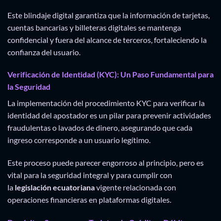
Este blindaje digital garantiza que la información de tarjetas,
cuentas bancarias y billeteras digitales se mantenga
confidencial y fuera del alcance de terceros, fortaleciendo la
confianza del usuario.
Verificación de Identidad (KYC): Un Paso Fundamental para
la Seguridad
La implementación del procedimiento KYC para verificar la
identidad del apostador es un pilar para prevenir actividades
fraudulentas o lavados de dinero, asegurando que cada
ingreso corresponde a un usuario legítimo.
Este proceso puede parecer engorroso al principio, pero es
vital para la seguridad integral y para cumplir con
la
legislación ecuatoriana
vigente relacionada con
operaciones financieras en plataformas digitales.