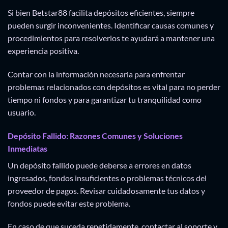
Si bien Betstar88 facilita depósitos eficientes, siempre
pueden surgir inconvenientes. Identificar causas comunes y
procedimientos para resolverlos te ayudará a mantener una
experiencia positiva.
Contar con la información necesaria para enfrentar
problemas relacionados con depósitos es vital para no perder
tiempo ni fondos y para garantizar tu tranquilidad como
usuario.
Depósito Fallido: Razones Comunes y Soluciones
Inmediatas
Un depósito fallido puede deberse a errores en datos
ingresados, fondos insuficientes o problemas técnicos del
proveedor de pagos. Revisar cuidadosamente tus datos y
fondos puede evitar este problema.
En caso de que suceda repetidamente, contactar al soporte y