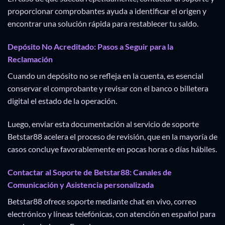
proporcionar comprobantes ayuda a identificar el origen y
encontrar una solución rápida para restablecer tu saldo.
Depósito No Acreditado: Pasos a Seguir para la
Reclamación
Cuando un depósito no se refleja en la cuenta, es esencial
conservar el comprobante y revisar con el banco o billetera
digital el estado de la operación.
Luego, enviar esta documentación al servicio de soporte
Betstar88 acelera el proceso de revisión, que en la mayoría de
casos concluye favorablemente en pocas horas o días hábiles.
Contactar al Soporte de Betstar88: Canales de
Comunicación y Asistencia personalizada
Betstar88 ofrece soporte mediante chat en vivo, correo
electrónico y líneas telefónicas, con atención en español para