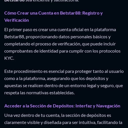
Cómo Crear una Cuenta en Betstar88: Registro y
Verificación
El primer paso es crear una cuenta oficial en la plataforma
Betstar88, proporcionando datos personales básicos y
completando el proceso de verificación, que puede incluir
comprobantes de identidad para cumplir con los protocolos
KYC.
Este procedimiento es esencial para proteger tanto al usuario
como a la plataforma, asegurando que los depósitos y
apuestas se realicen dentro de un entorno legal y seguro, que
respeta las normativas establecidas.
Acceder a la Sección de Depósitos: Interfaz y Navegación
Una vez dentro de tu cuenta, la sección de depósitos es
claramente visible y diseñada para ser intuitiva, facilitando la