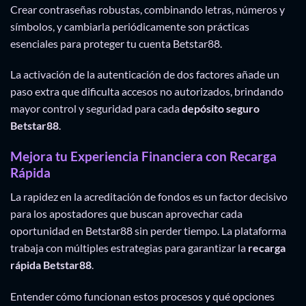
Crear contraseñas robustas, combinando letras, números y
símbolos, y cambiarla periódicamente son prácticas
esenciales para proteger tu cuenta Betstar88.
La activación de la autenticación de dos factores añade un
paso extra que dificulta accesos no autorizados, brindando
mayor control y seguridad para cada
depósito seguro
Betstar88
.
Mejora tu Experiencia Financiera con Recarga
Rápida
La rapidez en la acreditación de fondos es un factor decisivo
para los apostadores que buscan aprovechar cada
oportunidad en Betstar88 sin perder tiempo. La plataforma
trabaja con múltiples estrategias para garantizar la
recarga
rápida Betstar88
.
Entender cómo funcionan estos procesos y qué opciones