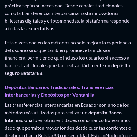
práctica según su necesidad. Desde canales tradicionales
como la transferencia interbancaria hasta innovadoras
billeteras digitales y criptomonedas, la plataforma responde
a todas las expectativas.
Esta diversidad en los métodos no solo mejora la experiencia
del usuario sino que también promueve la inclusión
financiera, permitiendo que incluso los usuarios sin acceso a
bancos tradicionales puedan realizar fácilmente un
depósito
seguro Betstar88
.
Depósitos Bancarios Tradicionales: Transferencias
Interbancarias y Depósitos por Ventanilla
Las transferencias interbancarias en Ecuador son uno de los
métodos más utilizados para realizar un
depósito Banco
Internacional
o en otras entidades como Banco Bolivariano,
dado que permiten mover fondos desde cuentas corrientes o
de ahorro hacia Betstar88 con seguridad. Este método ofrece