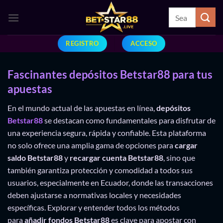
Skip
to
content
REGISTRO
ACCESO
Fascinantes depósitos Betstar88 para tus
apuestas
En el mundo actual de las apuestas en línea,
depósitos
Betstar88
se destacan como fundamentales para disfrutar de
una experiencia segura, rápida y confiable. Esta plataforma
no solo ofrece una amplia gama de opciones para
cargar
saldo Betstar88
y
recargar cuenta Betstar88
, sino que
también garantiza protección y comodidad a todos sus
usuarios, especialmente en Ecuador, donde las transacciones
deben ajustarse a normativas locales y necesidades
específicas. Explorar y entender todos los métodos
para
añadir fondos Betstar88
es clave para apostar con