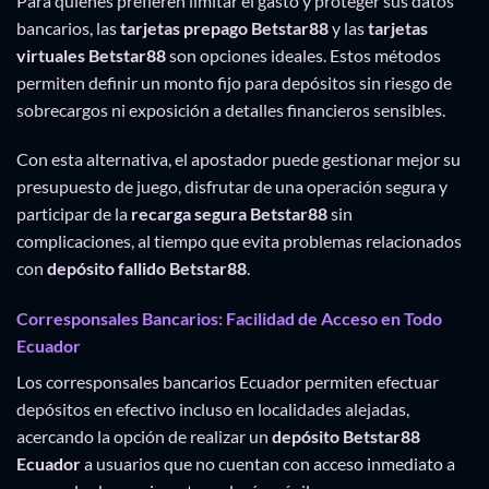
Para quienes prefieren limitar el gasto y proteger sus datos
bancarios, las
tarjetas prepago Betstar88
y las
tarjetas
virtuales Betstar88
son opciones ideales. Estos métodos
permiten definir un monto fijo para depósitos sin riesgo de
sobrecargos ni exposición a detalles financieros sensibles.
Con esta alternativa, el apostador puede gestionar mejor su
presupuesto de juego, disfrutar de una operación segura y
participar de la
recarga segura Betstar88
sin
complicaciones, al tiempo que evita problemas relacionados
con
depósito fallido Betstar88
.
Corresponsales Bancarios: Facilidad de Acceso en Todo
Ecuador
Los corresponsales bancarios Ecuador permiten efectuar
depósitos en efectivo incluso en localidades alejadas,
acercando la opción de realizar un
depósito Betstar88
Ecuador
a usuarios que no cuentan con acceso inmediato a