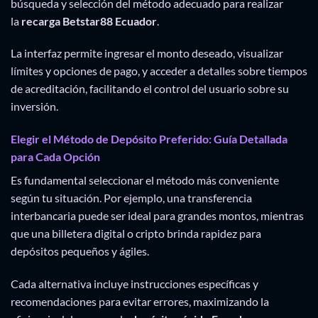
búsqueda y selección del método adecuado para realizar
la
recarga Betstar88 Ecuador
.
La interfaz permite ingresar el monto deseado, visualizar
límites y opciones de pago, y acceder a detalles sobre tiempos
de acreditación, facilitando el control del usuario sobre su
inversión.
Elegir el Método de Depósito Preferido: Guía Detallada
para Cada Opción
Es fundamental seleccionar el método más conveniente
según tu situación. Por ejemplo, una transferencia
interbancaria puede ser ideal para grandes montos, mientras
que una billetera digital o cripto brinda rapidez para
depósitos pequeños y ágiles.
Cada alternativa incluye instrucciones específicas y
recomendaciones para evitar errores, maximizando la