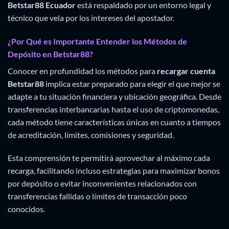
Betstar88 Ecuador
está respaldado por un entorno legal y
técnico que vela por los intereses del apostador.
¿Por Qué es Importante Entender los Métodos de
Depósito en Betstar88?
Conocer en profundidad los métodos para
recargar cuenta
Betstar88
implica estar preparado para elegir el que mejor se
adapte a tu situación financiera y ubicación geográfica. Desde
transferencias interbancarias hasta el uso de criptomonedas,
cada método tiene características únicas en cuanto a tiempos
de acreditación, límites, comisiones y seguridad.
Esta comprensión te permitirá aprovechar al máximo cada
recarga, facilitando incluso estrategias para maximizar bonos
por depósito o evitar inconvenientes relacionados con
transferencias fallidas o límites de transacción poco
conocidos.