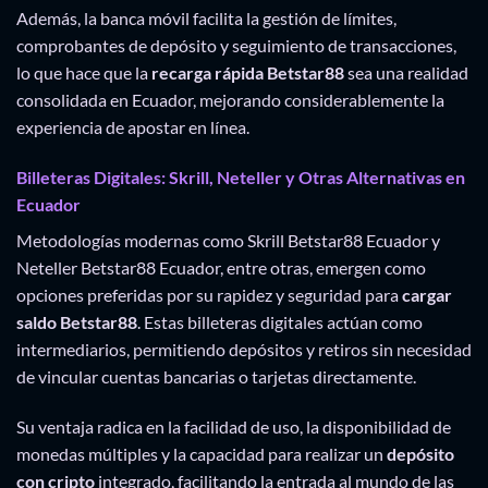
Además, la banca móvil facilita la gestión de límites,
comprobantes de depósito y seguimiento de transacciones,
lo que hace que la
recarga rápida Betstar88
sea una realidad
consolidada en Ecuador, mejorando considerablemente la
experiencia de apostar en línea.
Billeteras Digitales: Skrill, Neteller y Otras Alternativas en
Ecuador
Metodologías modernas como Skrill Betstar88 Ecuador y
Neteller Betstar88 Ecuador, entre otras, emergen como
opciones preferidas por su rapidez y seguridad para
cargar
saldo Betstar88
. Estas billeteras digitales actúan como
intermediarios, permitiendo depósitos y retiros sin necesidad
de vincular cuentas bancarias o tarjetas directamente.
Su ventaja radica en la facilidad de uso, la disponibilidad de
monedas múltiples y la capacidad para realizar un
depósito
con cripto
integrado, facilitando la entrada al mundo de las