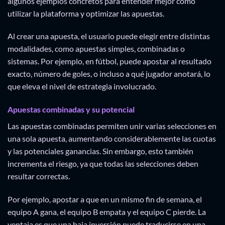
algunos ejemplos concretos para entender mejor cómo
utilizar la plataforma y optimizar las apuestas.
Al crear una apuesta, el usuario puede elegir entre distintas
modalidades, como apuestas simples, combinadas o
sistemas. Por ejemplo, en fútbol, puede apostar al resultado
exacto, número de goles, o incluso a qué jugador anotará, lo
que eleva el nivel de estrategia involucrado.
Apuestas combinadas y su potencial
Las apuestas combinadas permiten unir varias selecciones en
una sola apuesta, aumentando considerablemente las cuotas
y las potenciales ganancias. Sin embargo, esto también
incrementa el riesgo, ya que todas las selecciones deben
resultar correctas.
Por ejemplo, apostar a que en un mismo fin de semana, el
equipo A gana, el equipo B empata y el equipo C pierde. La
ventaja es que una baja inversión puede traducirse en una