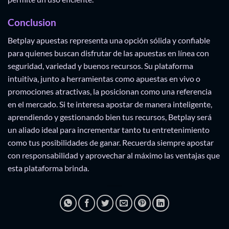
Conclusion
Betplay apuestas representa una opción sólida y confiable
para quienes buscan disfrutar de las apuestas en línea con
seguridad, variedad y buenos recursos. Su plataforma
intuitiva, junto a herramientas como apuestas en vivo o
promociones atractivas, la posicionan como una referencia
en el mercado. Si te interesa apostar de manera inteligente,
aprendiendo y gestionando bien tus recursos, Betplay será
un aliado ideal para incrementar tanto tu entretenimiento
como tus posibilidades de ganar. Recuerda siempre apostar
con responsabilidad y aprovechar al máximo las ventajas que
esta plataforma brinda.