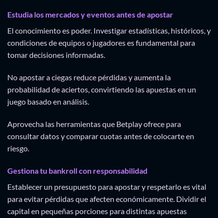
Estudia los mercados y eventos antes de apostar
El conocimiento es poder. Investigar estadísticas, históricos, y
condiciones de equipos o jugadores es fundamental para
tomar decisiones informadas.
No apostar a ciegas reduce pérdidas y aumenta la
probabilidad de aciertos, convirtiendo las apuestas en un
juego basado en análisis.
Aprovecha las herramientas que Betplay ofrece para
consultar datos y comparar cuotas antes de colocarte en
riesgo.
Gestiona tu bankroll con responsabilidad
Establecer un presupuesto para apostar y respetarlo es vital
para evitar pérdidas que afecten económicamente. Dividir el
capital en pequeñas porciones para distintas apuestas