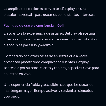
La amplitud de opciones convierte a Betplay en una
plataforma versátil para usuarios con distintos intereses.
Facilidad de uso y experiencia móvil
En cuanto a la experiencia de usuario, Betplay ofrece una
interfaz simple y limpia, con aplicaciones móviles robustas
disponibles para iOS y Android.
Comparado con otras casas de apuestas que a veces
presentan plataformas complicadas o lentas, Betplay
sobresale por su rendimiento y rapidez, aspectos clave para
apuestas en vivo.
Una experiencia fluida y accesible hace que los usuarios
mantengan mayor tiempo activos y se sientan cómodos
operando.