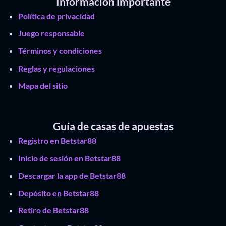
Información importante
Política de privacidad
Juego responsable
Términos y condiciones
Reglas y regulaciones
Mapa del sitio
Guía de casas de apuestas
Registro en Betstar88
Inicio de sesión en Betstar88
Descargar la app de Betstar88
Depósito en Betstar88
Retiro de Betstar88