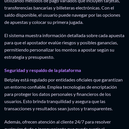
utilizando métodos de pago variados que incluyen tarjetas,
transferencias bancarias y billeteras electrónicas. Con el
saldo disponible, el usuario puede navegar por las opciones
de apuestas y colocar su primera jugada.
El sistema muestra información detallada sobre cada apuesta
para que el apostador evalúe riesgos y posibles ganancias,
permitiendo personalizar los montos a apostar según su
estrategia y presupuesto.
Seguridad y respaldo de la plataforma
Betplay está regulado por entidades oficiales que garantizan
un entorno confiable. Emplea tecnologías de encriptación
para proteger los datos personales y financieros de los
usuarios. Esto brinda tranquilidad y asegura que las
transacciones y resultados sean justos y transparentes.
Además, ofrecen atención al cliente 24/7 para resolver
cualquier duda o inconveniente que pueda surgir al