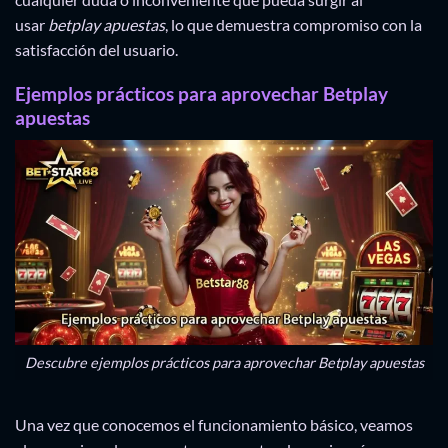
usar
betplay apuestas
, lo que demuestra compromiso con la
satisfacción del usuario.
Ejemplos prácticos para aprovechar Betplay
apuestas
Descubre ejemplos prácticos para aprovechar Betplay apuestas
Una vez que conocemos el funcionamiento básico, veamos